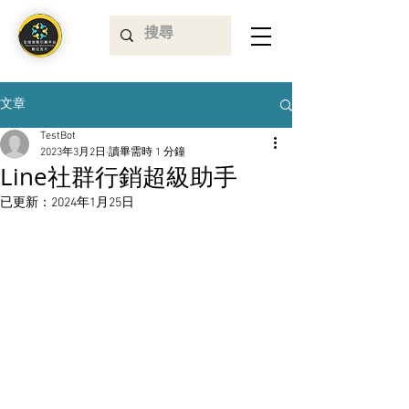
文章
TestBot
2023年3月2日
讀畢需時 1 分鐘
Line社群行銷超級助手
已更新：
2024年1月25日