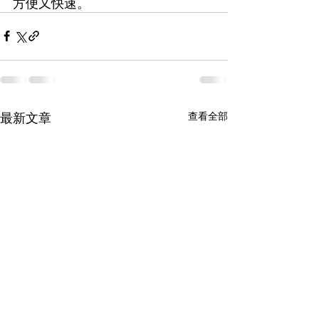
方便又快速。
查看全部
最新文章