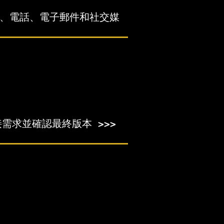
、電話、電子郵件和社交媒
接需求並確認最終版本 >>>