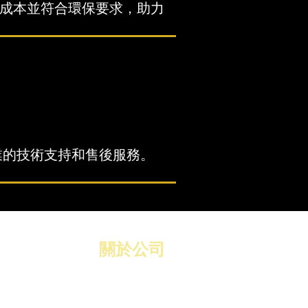
成本並符合環保要求，助力
業的技術支持和售後服務。
​關於公司