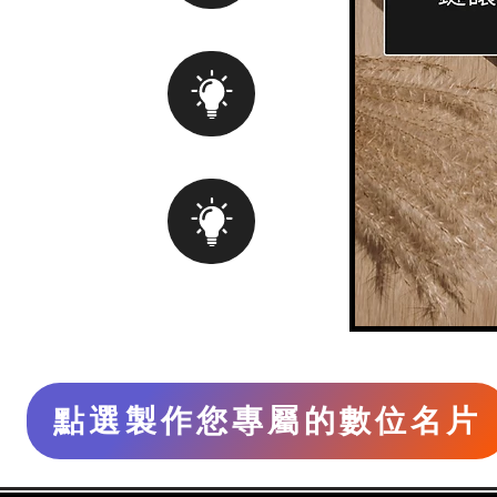
點選製作您專屬的數位名片