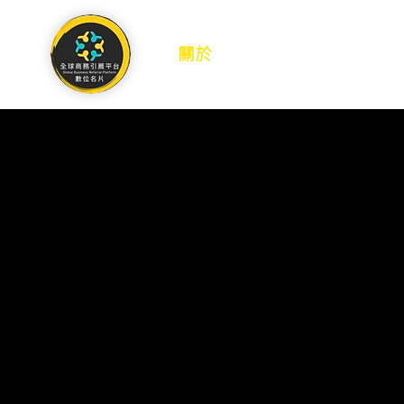
關於
作品集
聯絡我們
WELCOME