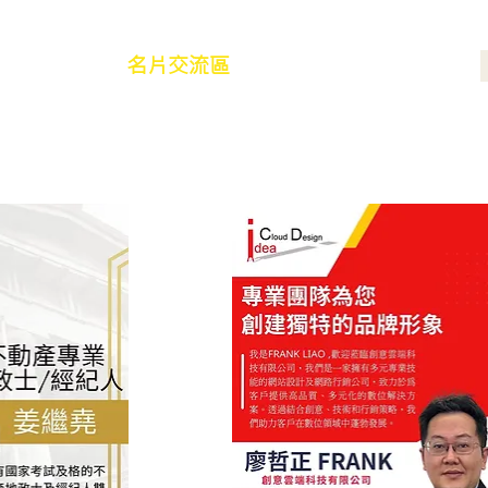
最新消息
名片交流區
合作夥伴