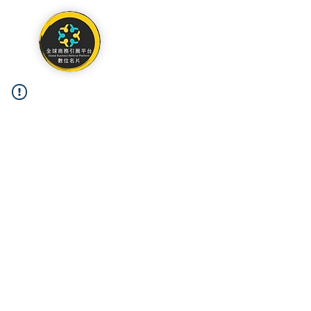
關於
作品集
聯絡我們