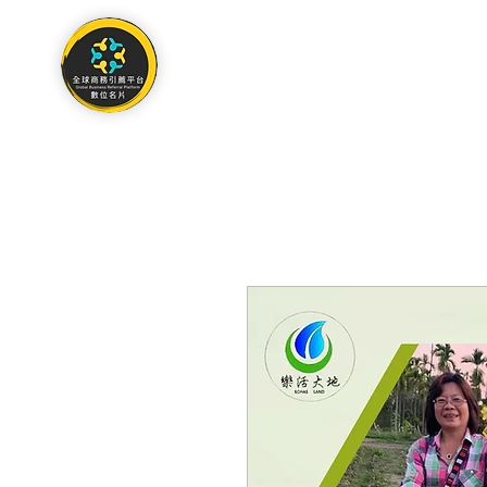
關於
作品集
聯絡我們