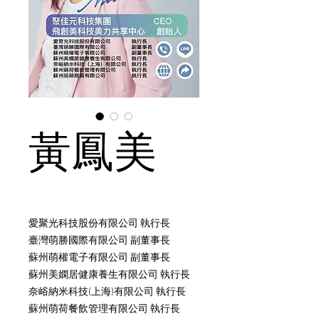
黃鳳美
愛聚光科技股份有限公司 執行長
臺灣萌勝國際有限公司 副董事長
蘇州萌權電子有限公司 副董事長
蘇州美嫻居健康養生有限公司 執行長
奈峪納米科技(上海)有限公司 執行長
蘇州萌荷餐飲管理有限公司 執行長