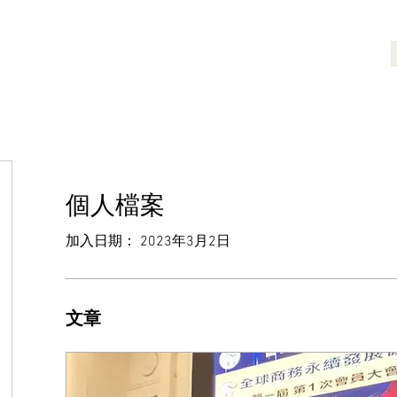
最新消息
名片交流區
合作夥伴
個人檔案
加入日期： 2023年3月2日
文章